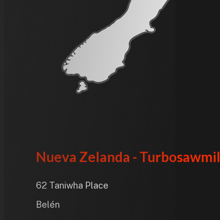
Nueva Zelanda - Turbosawmil
62 Taniwha Place
Belén