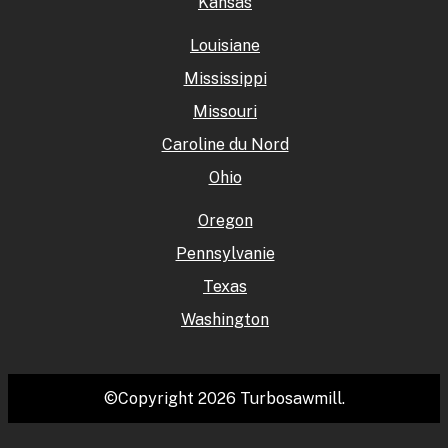
Kansas
Louisiane
Mississippi
Missouri
Caroline du Nord
Ohio
Oregon
Pennsylvanie
Texas
Washington
©Copyright 2026 Turbosawmill.