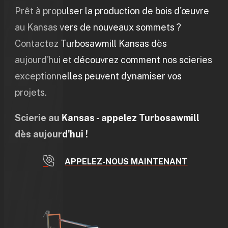
Prêt à propulser la production de bois d'œuvre
au Kansas vers de nouveaux sommets ?
Contactez Turbosawmill Kansas dès
aujourd'hui et découvrez comment nos scieries
exceptionnelles peuvent dynamiser vos
projets.
Scierie au Kansas - appelez Turbosawmill
dès aujourd'hui !
APPELEZ-NOUS MAINTENANT