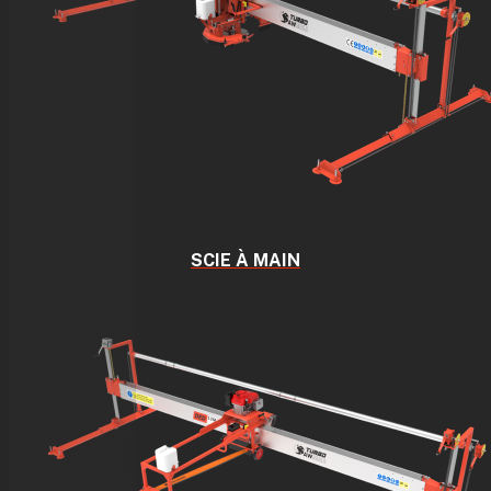
SCIE À MAIN