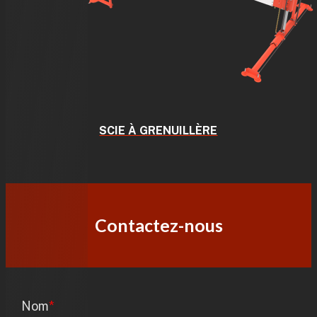
SCIE À GRENUILLÈRE
Contactez-nous
Nom
*