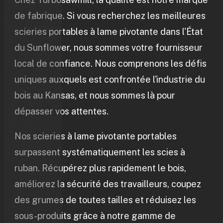
de fabrique. Si vous recherchez les meilleures
scieries portables à lame pivotante dans l'État
du Sunflower, nous sommes votre fournisseur
local de confiance. Nous comprenons les défis
uniques auxquels est confrontée l'industrie du
bois au Kansas, et nous sommes là pour
dépasser vos attentes.
Nos scieries à lame pivotante portables
surpassent systématiquement les scies à
ruban. Récupérez plus rapidement le bois,
améliorez la sécurité des travailleurs, coupez
des grumes de toutes tailles et réduisez les
sous-produits grâce à notre gamme de