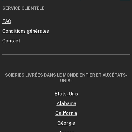
SERVICE CLIENTÈLE
FAQ
Conditions générales
Contact
SCIERIES LIVRÉES DANS LE MONDE ENTIER ET AUX ÉTATS-
UNIS :
États-Unis
Alabama
Californie
Géorgie