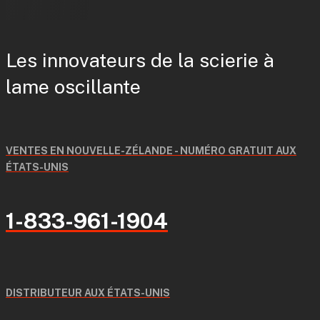
Les innovateurs de la scierie à
lame oscillante
VENTES EN NOUVELLE-ZÉLANDE - NUMÉRO GRATUIT AUX
ÉTATS-UNIS
1-833-961-1904
DISTRIBUTEUR AUX ÉTATS-UNIS