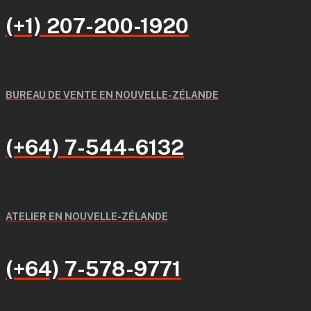
(+1) 207-200-1920
BUREAU DE VENTE EN NOUVELLE-ZÉLANDE
(+64) 7-544-6132
ATELIER EN NOUVELLE-ZÉLANDE
(+64) 7-578-9771