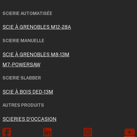
SCIERIE AUTOMATISÉE
SCIE À GRENOBLES M12-28A
SCIERIE MANUELLE
SCIE À GRENOBLES M8-13M
M7-POWERSAW
SCIERIE SLABBER
SCIE À BOIS DED-13M
AUTRES PRODUITS
SCIERIES D'OCCASION