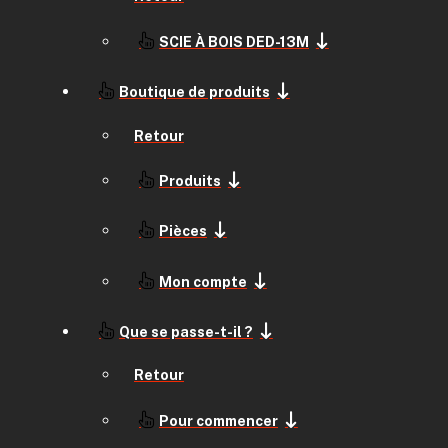
SCIE À BOIS DED-13M
Boutique de produits
Retour
Produits
Pièces
Mon compte
Que se passe-t-il ?
Retour
Pour commencer