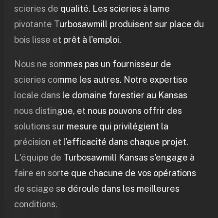
scieries de qualité. Les scieries à lame
pivotante Turbosawmill produisent sur place du
bois lisse et prêt à l'emploi.
Nous ne sommes pas un fournisseur de
scieries comme les autres. Notre expertise
locale dans le domaine forestier au Kansas
nous distingue, et nous pouvons offrir des
solutions sur mesure qui privilégient la
précision et l'efficacité dans chaque projet.
L'équipe de Turbosawmill Kansas s'engage à
faire en sorte que chacune de vos opérations
de sciage se déroule dans les meilleures
conditions.