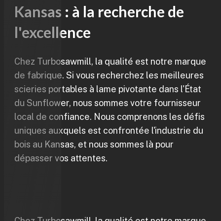
Kansas : à la recherche de
l'excellence
Chez Turbosawmill, la qualité est notre marque
de fabrique. Si vous recherchez les meilleures
scieries portables à lame pivotante dans l'État
du Sunflower, nous sommes votre fournisseur
local de confiance. Nous comprenons les défis
uniques auxquels est confrontée l'industrie du
bois au Kansas, et nous sommes là pour
dépasser vos attentes.
Chez Turbosawmill, la qualité est notre marque