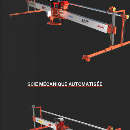
SCIE MÉCANIQUE AUTOMATISÉE